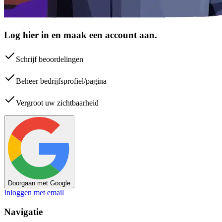
Log hier in en maak een account aan.
Schrijf beoordelingen
Beheer bedrijfsprofiel/pagina
Vergroot uw zichtbaarheid
Doorgaan met Google
Inloggen met email
Navigatie