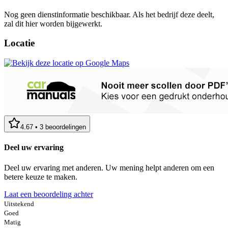
Nog geen dienstinformatie beschikbaar. Als het bedrijf deze deelt,
zal dit hier worden bijgewerkt.
Locatie
4.67
•
3
beoordelingen
Deel uw ervaring
Deel uw ervaring met anderen. Uw mening helpt anderen om een
betere keuze te maken.
Laat een beoordeling achter
Uitstekend
Goed
Matig