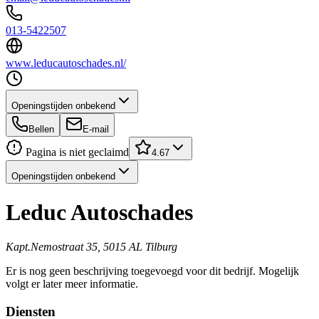
013-5422507
www.leducautoschades.nl/
Openingstijden onbekend
Bellen
E-mail
Pagina is niet geclaimd
4.67
Openingstijden onbekend
Leduc Autoschades
Kapt.Nemostraat 35, 5015 AL Tilburg
Er is nog geen beschrijving toegevoegd voor dit bedrijf. Mogelijk
volgt er later meer informatie.
Diensten