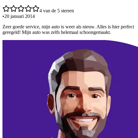
4
van de 5 sterren
•
20 januari 2014
Zeer goede service, mijn auto is weer als nieuw. Alles is hier perfect
geregeld! Mijn auto was zelfs helemaal schoongemaakt.