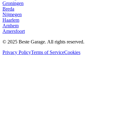
Groningen
Breda
Nijmegen
Haarlem
Arnhem
Amersfoort
© 2025 Beste Garage. All rights reserved.
Privacy Policy
Terms of Service
Cookies