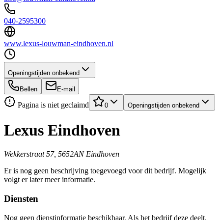
040-2595300
www.lexus-louwman-eindhoven.nl
Openingstijden onbekend
Bellen
E-mail
Pagina is niet geclaimd
0
Openingstijden onbekend
Lexus Eindhoven
Wekkerstraat 57, 5652AN Eindhoven
Er is nog geen beschrijving toegevoegd voor dit bedrijf. Mogelijk
volgt er later meer informatie.
Diensten
Nog geen dienstinformatie beschikbaar. Als het bedrijf deze deelt,