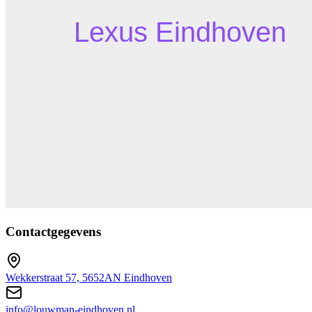
Contactgegevens
Wekkerstraat 57, 5652AN Eindhoven
info@louwman-eindhoven.nl