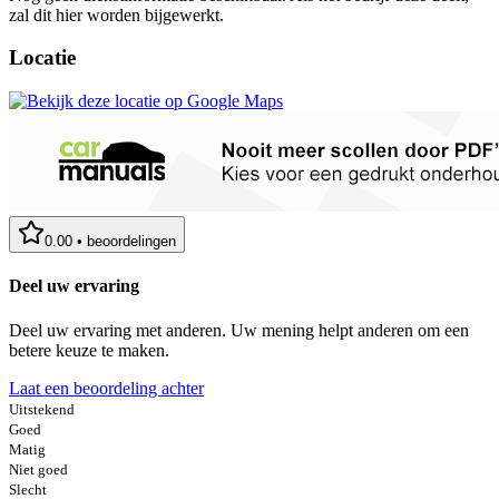
zal dit hier worden bijgewerkt.
Locatie
0.00
•
beoordelingen
Deel uw ervaring
Deel uw ervaring met anderen. Uw mening helpt anderen om een
betere keuze te maken.
Laat een beoordeling achter
Uitstekend
Goed
Matig
Niet goed
Slecht