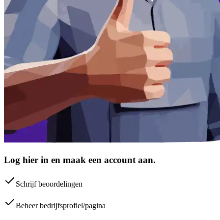
Log hier in en maak een account aan.
Schrijf beoordelingen
Beheer bedrijfsprofiel/pagina