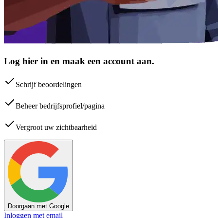
Log hier in en maak een account aan.
Schrijf beoordelingen
Beheer bedrijfsprofiel/pagina
Vergroot uw zichtbaarheid
Doorgaan met Google
Inloggen met email