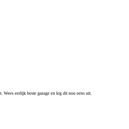
. Wees eerlijk beste garage en leg dit nou eens uit.