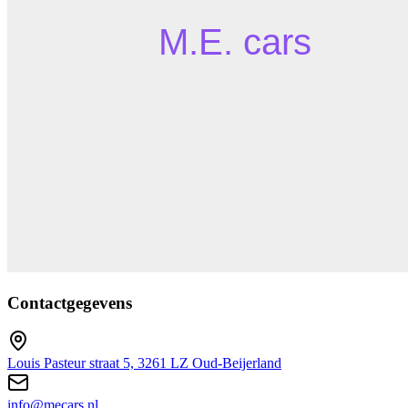
Contactgegevens
Louis Pasteur straat 5, 3261 LZ Oud-Beijerland
info@mecars.nl