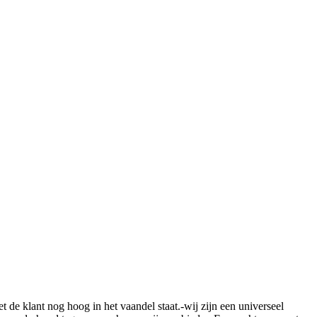
de klant nog hoog in het vaandel staat.-wij zijn een universeel