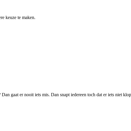
re keuze te maken.
Dan gaat er nooit iets mis. Dan snapt iedereen toch dat er iets niet klopt