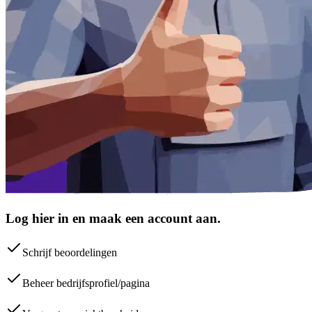
Log hier in en maak een account aan.
Schrijf beoordelingen
Beheer bedrijfsprofiel/pagina