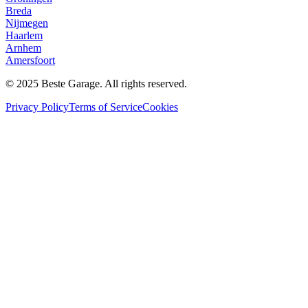
Breda
Nijmegen
Haarlem
Arnhem
Amersfoort
© 2025 Beste Garage. All rights reserved.
Privacy Policy
Terms of Service
Cookies