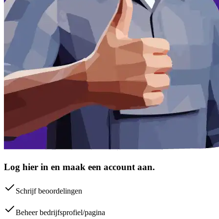
Log hier in en maak een account aan.
Schrijf beoordelingen
Beheer bedrijfsprofiel/pagina