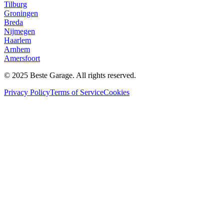
Tilburg
Groningen
Breda
Nijmegen
Haarlem
Arnhem
Amersfoort
© 2025 Beste Garage. All rights reserved.
Privacy Policy
Terms of Service
Cookies