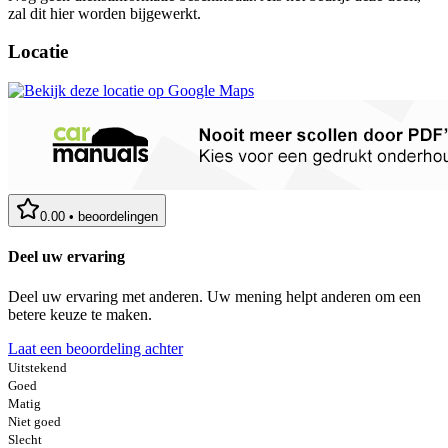
zal dit hier worden bijgewerkt.
Locatie
0.00
•
beoordelingen
Deel uw ervaring
Deel uw ervaring met anderen. Uw mening helpt anderen om een
betere keuze te maken.
Laat een beoordeling achter
Uitstekend
Goed
Matig
Niet goed
Slecht