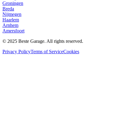
Groningen
Breda
Nijmegen
Haarlem
Arnhem
Amersfoort
© 2025 Beste Garage. All rights reserved.
Privacy Policy
Terms of Service
Cookies