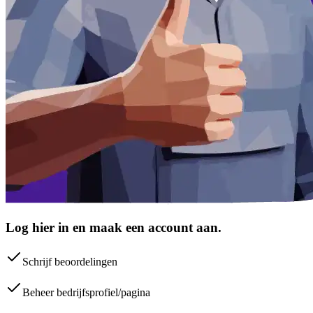
Log hier in en maak een account aan.
Schrijf beoordelingen
Beheer bedrijfsprofiel/pagina