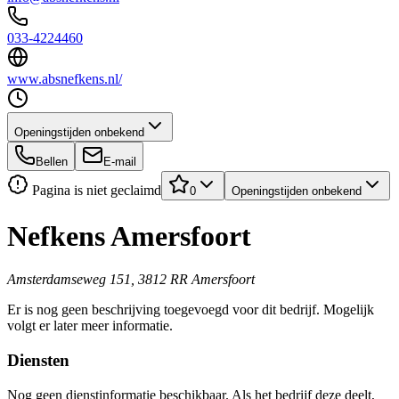
033-4224460
www.absnefkens.nl/
Openingstijden onbekend
Bellen
E-mail
Pagina is niet geclaimd
0
Openingstijden onbekend
Nefkens Amersfoort
Amsterdamseweg 151, 3812 RR Amersfoort
Er is nog geen beschrijving toegevoegd voor dit bedrijf. Mogelijk
volgt er later meer informatie.
Diensten
Nog geen dienstinformatie beschikbaar. Als het bedrijf deze deelt,