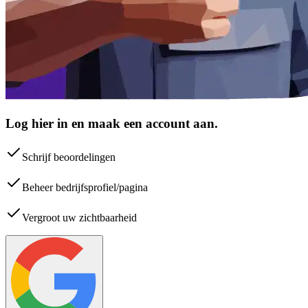
Log hier in en maak een account aan.
Schrijf beoordelingen
Beheer bedrijfsprofiel/pagina
Vergroot uw zichtbaarheid