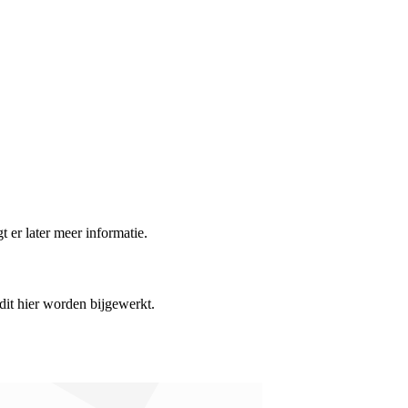
t er later meer informatie.
 dit hier worden bijgewerkt.