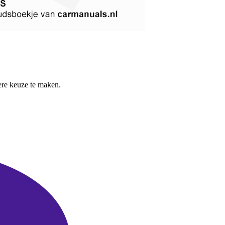
re keuze te maken.