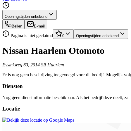
Openingstijden onbekend
Bellen
E-mail
Pagina is niet geclaimd
0
Openingstijden onbekend
Nissan Haarlem Otomoto
Eysinkweg 63, 2014 SB Haarlem
Er is nog geen beschrijving toegevoegd voor dit bedrijf. Mogelijk volg
Diensten
Nog geen dienstinformatie beschikbaar. Als het bedrijf deze deelt, zal
Locatie