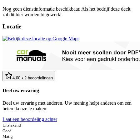
Nog geen dienstinformatie beschikbaar. Als het bedrijf deze deelt,
zal dit hier worden bijgewerkt.
Locatie
4.00
•
2
beoordelingen
Deel uw ervaring
Deel uw ervaring met anderen. Uw mening helpt anderen om een
betere keuze te maken.
Laat een beoordeling achter
Uitstekend
Goed
Matig