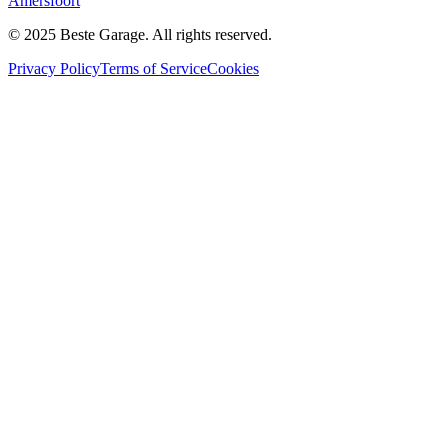
Amersfoort
© 2025 Beste Garage. All rights reserved.
Privacy Policy
Terms of Service
Cookies