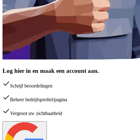
Log hier in en maak een account aan.
Schrijf beoordelingen
Beheer bedrijfsprofiel/pagina
Vergroot uw zichtbaarheid