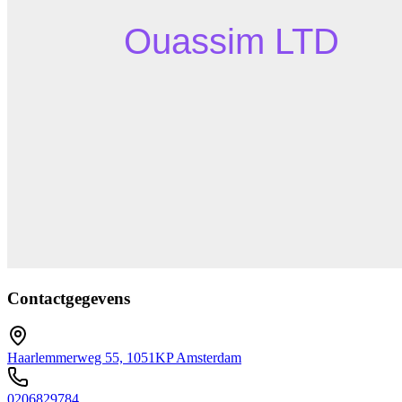
Contactgegevens
Haarlemmerweg 55, 1051KP Amsterdam
0206829784