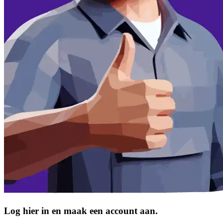
Log hier in en maak een account aan.