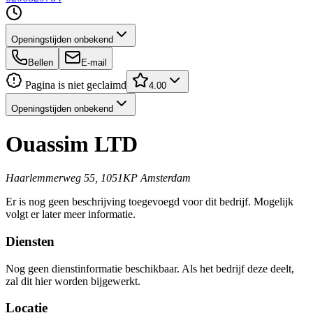
Openingstijden onbekend
Bellen
E-mail
Pagina is niet geclaimd
4.00
Openingstijden onbekend
Ouassim LTD
Haarlemmerweg 55, 1051KP Amsterdam
Er is nog geen beschrijving toegevoegd voor dit bedrijf. Mogelijk
volgt er later meer informatie.
Diensten
Nog geen dienstinformatie beschikbaar. Als het bedrijf deze deelt,
zal dit hier worden bijgewerkt.
Locatie