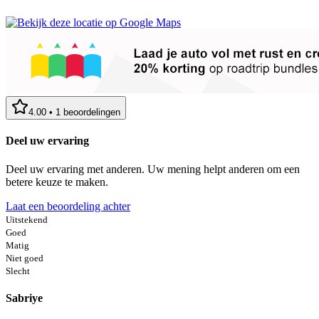
4.00
•
1
beoordelingen
Deel uw ervaring
Deel uw ervaring met anderen. Uw mening helpt anderen om een
betere keuze te maken.
Laat een beoordeling achter
Uitstekend
Goed
Matig
Niet goed
Slecht
Sabriye