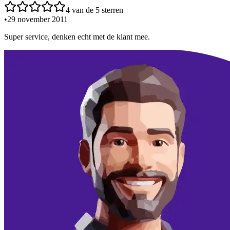
4
van de 5 sterren
•
29 november 2011
Super service, denken echt met de klant mee.