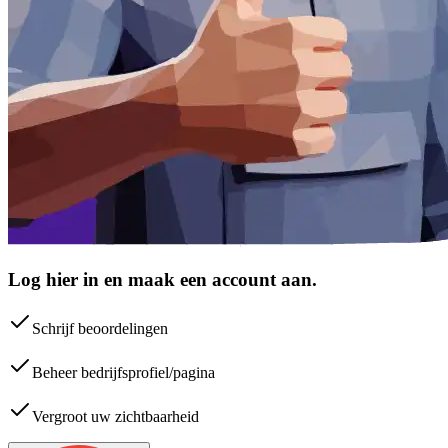
Log hier in en maak een account aan.
Schrijf beoordelingen
Beheer bedrijfsprofiel/pagina
Vergroot uw zichtbaarheid