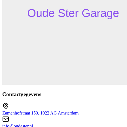
Contactgegevens
Zamenhofstraat 150, 1022 AG Amsterdam
info@oudester.nl