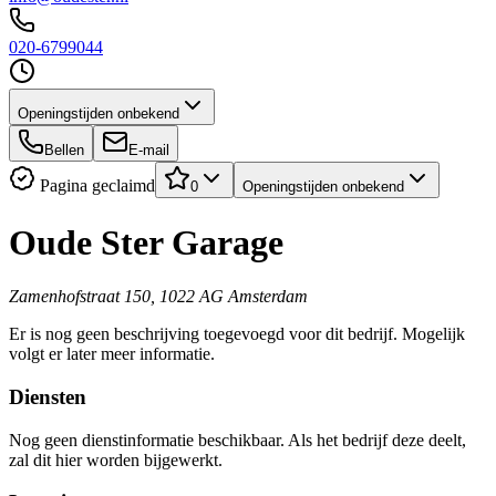
020-6799044
Openingstijden onbekend
Bellen
E-mail
Pagina geclaimd
0
Openingstijden onbekend
Oude Ster Garage
Zamenhofstraat 150, 1022 AG Amsterdam
Er is nog geen beschrijving toegevoegd voor dit bedrijf. Mogelijk
volgt er later meer informatie.
Diensten
Nog geen dienstinformatie beschikbaar. Als het bedrijf deze deelt,
zal dit hier worden bijgewerkt.