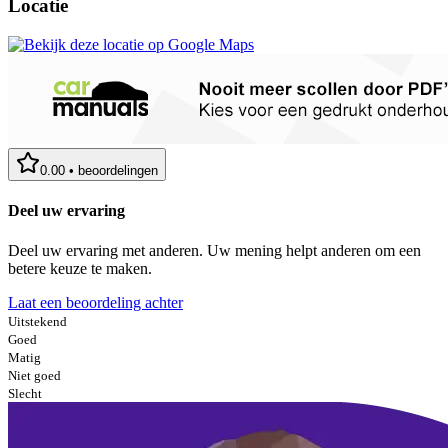
Locatie
0.00
•
beoordelingen
Deel uw ervaring
Deel uw ervaring met anderen. Uw mening helpt anderen om een
betere keuze te maken.
Laat een beoordeling achter
Uitstekend
Goed
Matig
Niet goed
Slecht