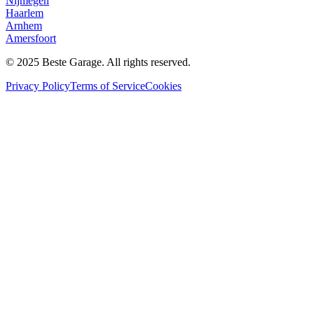
Nijmegen
Haarlem
Arnhem
Amersfoort
© 2025 Beste Garage. All rights reserved.
Privacy Policy
Terms of Service
Cookies