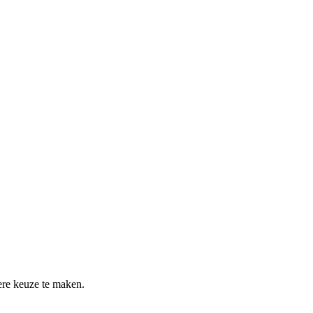
re keuze te maken.