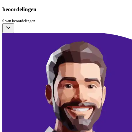
beoordelingen
0
van
beoordelingen