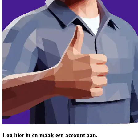
Log hier in en maak een account aan.