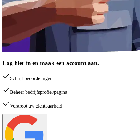
Log hier in en maak een account aan.
Schrijf beoordelingen
Beheer bedrijfsprofiel/pagina
Vergroot uw zichtbaarheid