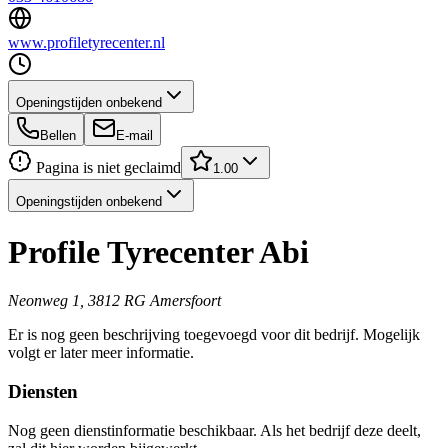
www.profiletyrecenter.nl
Openingstijden onbekend
Bellen
E-mail
Pagina is niet geclaimd
1.00
Openingstijden onbekend
Profile Tyrecenter Abi
Neonweg 1, 3812 RG Amersfoort
Er is nog geen beschrijving toegevoegd voor dit bedrijf. Mogelijk
volgt er later meer informatie.
Diensten
Nog geen dienstinformatie beschikbaar. Als het bedrijf deze deelt,