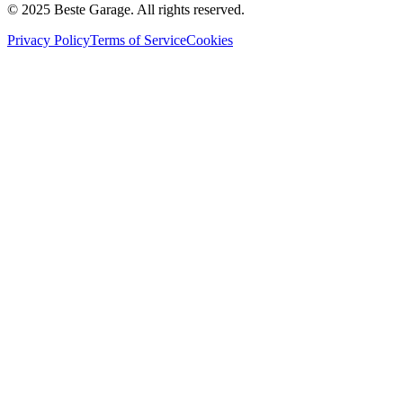
© 2025 Beste Garage. All rights reserved.
Privacy Policy
Terms of Service
Cookies