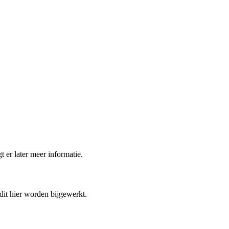
t er later meer informatie.
 dit hier worden bijgewerkt.