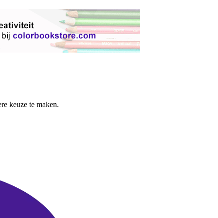
re keuze te maken.