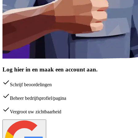
Log hier in en maak een account aan.
Schrijf beoordelingen
Beheer bedrijfsprofiel/pagina
Vergroot uw zichtbaarheid