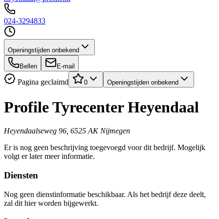
024-3294833
Openingstijden onbekend
Bellen
E-mail
Pagina geclaimd
0
Openingstijden onbekend
Profile Tyrecenter Heyendaal
Heyendaalseweg 96, 6525 AK Nijmegen
Er is nog geen beschrijving toegevoegd voor dit bedrijf. Mogelijk
volgt er later meer informatie.
Diensten
Nog geen dienstinformatie beschikbaar. Als het bedrijf deze deelt,
zal dit hier worden bijgewerkt.