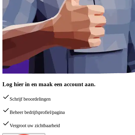
Log hier in en maak een account aan.
Schrijf beoordelingen
Beheer bedrijfsprofiel/pagina
Vergroot uw zichtbaarheid