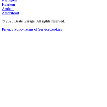
Nijmegen
Haarlem
Arnhem
Amersfoort
© 2025 Beste Garage. All rights reserved.
Privacy Policy
Terms of Service
Cookies