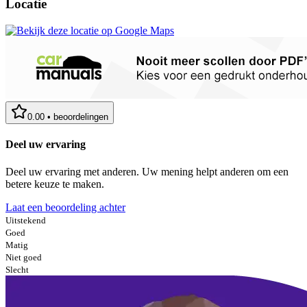
Locatie
0.00
•
beoordelingen
Deel uw ervaring
Deel uw ervaring met anderen. Uw mening helpt anderen om een
betere keuze te maken.
Laat een beoordeling achter
Uitstekend
Goed
Matig
Niet goed
Slecht