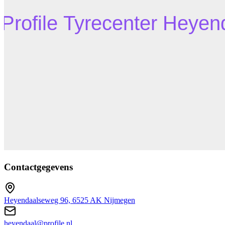
Contactgegevens
Heyendaalseweg 96, 6525 AK Nijmegen
heyendaal@profile.nl