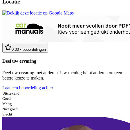
Locatie
0.00
•
beoordelingen
Deel uw ervaring
Deel uw ervaring met anderen. Uw mening helpt anderen om een
betere keuze te maken.
Laat een beoordeling achter
Uitstekend
Goed
Matig
Niet goed
Slecht