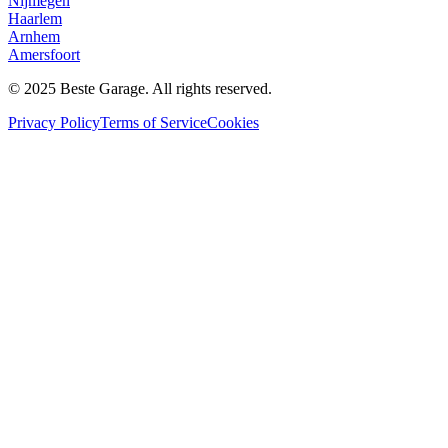
Nijmegen
Haarlem
Arnhem
Amersfoort
© 2025 Beste Garage. All rights reserved.
Privacy Policy
Terms of Service
Cookies