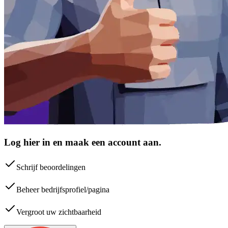
Log hier in en maak een account aan.
Schrijf beoordelingen
Beheer bedrijfsprofiel/pagina
Vergroot uw zichtbaarheid