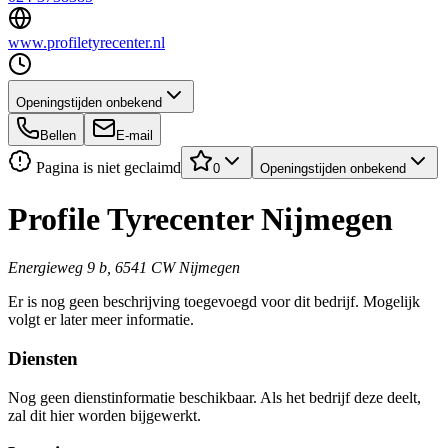
www.profiletyrecenter.nl
Openingstijden onbekend
Bellen
E-mail
Pagina is niet geclaimd
0
Openingstijden onbekend
Profile Tyrecenter Nijmegen
Energieweg 9 b, 6541 CW Nijmegen
Er is nog geen beschrijving toegevoegd voor dit bedrijf. Mogelijk
volgt er later meer informatie.
Diensten
Nog geen dienstinformatie beschikbaar. Als het bedrijf deze deelt,
zal dit hier worden bijgewerkt.