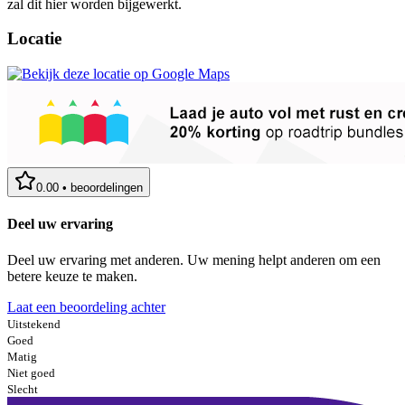
zal dit hier worden bijgewerkt.
Locatie
0.00
•
beoordelingen
Deel uw ervaring
Deel uw ervaring met anderen. Uw mening helpt anderen om een
betere keuze te maken.
Laat een beoordeling achter
Uitstekend
Goed
Matig
Niet goed
Slecht