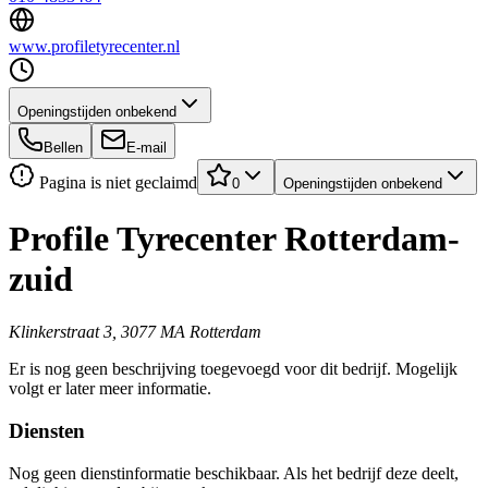
www.profiletyrecenter.nl
Openingstijden onbekend
Bellen
E-mail
Pagina is niet geclaimd
0
Openingstijden onbekend
Profile Tyrecenter Rotterdam-
zuid
Klinkerstraat 3, 3077 MA Rotterdam
Er is nog geen beschrijving toegevoegd voor dit bedrijf. Mogelijk
volgt er later meer informatie.
Diensten
Nog geen dienstinformatie beschikbaar. Als het bedrijf deze deelt,