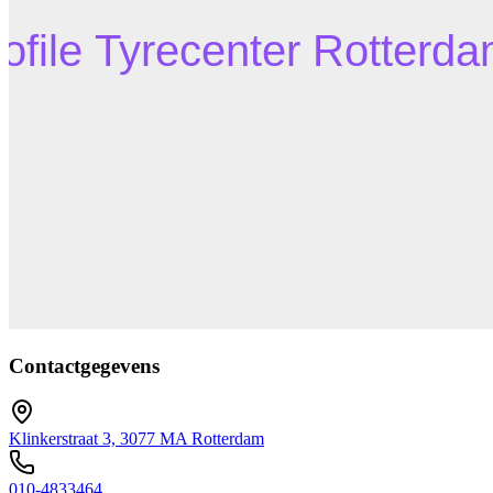
Contactgegevens
Klinkerstraat 3, 3077 MA Rotterdam
010-4833464