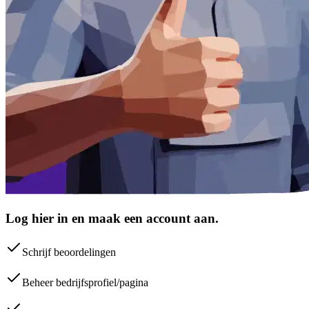
Log hier in en maak een account aan.
Schrijf beoordelingen
Beheer bedrijfsprofiel/pagina