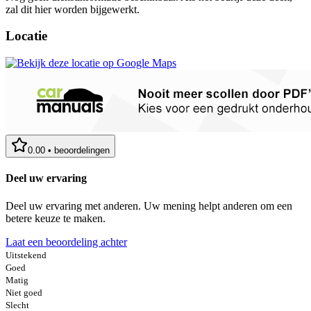
zal dit hier worden bijgewerkt.
Locatie
0.00
•
beoordelingen
Deel uw ervaring
Deel uw ervaring met anderen. Uw mening helpt anderen om een
betere keuze te maken.
Laat een beoordeling achter
Uitstekend
Goed
Matig
Niet goed
Slecht