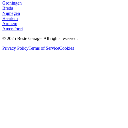
Groningen
Breda
Nijmegen
Haarlem
Arnhem
Amersfoort
© 2025 Beste Garage. All rights reserved.
Privacy Policy
Terms of Service
Cookies