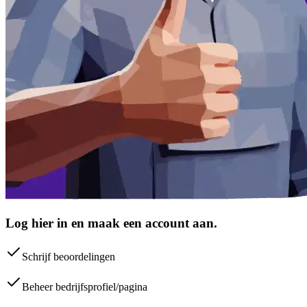
Log hier in en maak een account aan.
Schrijf beoordelingen
Beheer bedrijfsprofiel/pagina