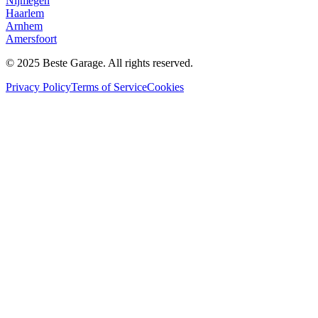
Nijmegen
Haarlem
Arnhem
Amersfoort
© 2025 Beste Garage. All rights reserved.
Privacy Policy
Terms of Service
Cookies