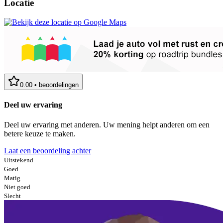
Locatie
0.00
•
beoordelingen
Deel uw ervaring
Deel uw ervaring met anderen. Uw mening helpt anderen om een
betere keuze te maken.
Laat een beoordeling achter
Uitstekend
Goed
Matig
Niet goed
Slecht