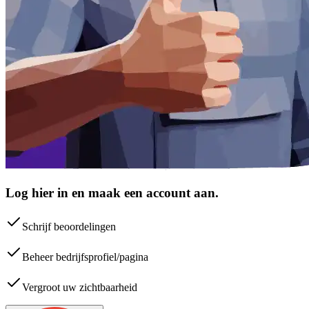
Log hier in en maak een account aan.
Schrijf beoordelingen
Beheer bedrijfsprofiel/pagina
Vergroot uw zichtbaarheid