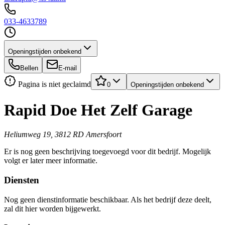
033-4633789
Openingstijden onbekend
Bellen
E-mail
Pagina is niet geclaimd
0
Openingstijden onbekend
Rapid Doe Het Zelf Garage
Heliumweg 19, 3812 RD Amersfoort
Er is nog geen beschrijving toegevoegd voor dit bedrijf. Mogelijk
volgt er later meer informatie.
Diensten
Nog geen dienstinformatie beschikbaar. Als het bedrijf deze deelt,
zal dit hier worden bijgewerkt.