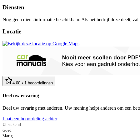
Diensten
Nog geen dienstinformatie beschikbaar. Als het bedrijf deze deelt, zal
Locatie
4.00
•
1
beoordelingen
Deel uw ervaring
Deel uw ervaring met anderen. Uw mening helpt anderen om een bete
Laat een beoordeling achter
Uitstekend
Goed
Matig