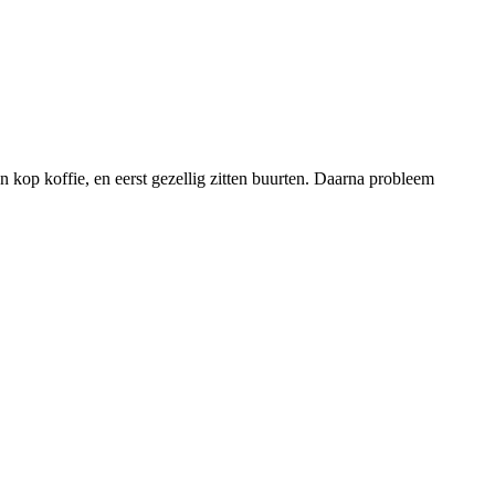
 kop koffie, en eerst gezellig zitten buurten. Daarna probleem