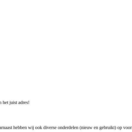
 het juist adres!
rnaast hebben wij ook diverse onderdelen (nieuw en gebruikt) op voor