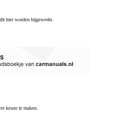
 dit hier worden bijgewerkt.
re keuze te maken.