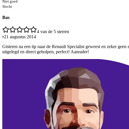
Niet goed
Slecht
Bas
4
van de 5 sterren
•
21 augustus 2014
Gisteren na een tip naar de Renault Specialist geweest en zeker geen 
uitgelegd en direct geholpen, perfect! Aanrader!