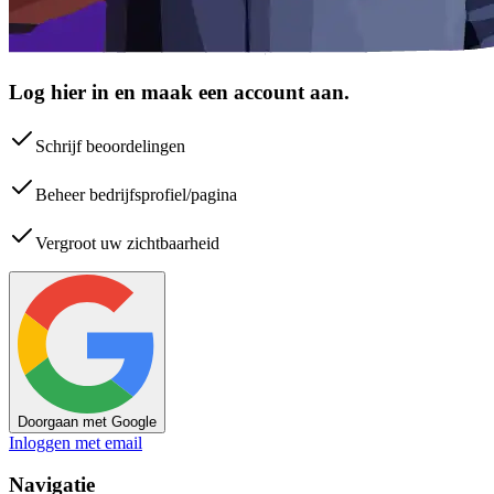
Log hier in en maak een account aan.
Schrijf beoordelingen
Beheer bedrijfsprofiel/pagina
Vergroot uw zichtbaarheid
Doorgaan met Google
Inloggen met email
Navigatie