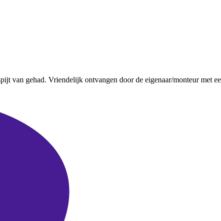
spijt van gehad. Vriendelijk ontvangen door de eigenaar/monteur met een