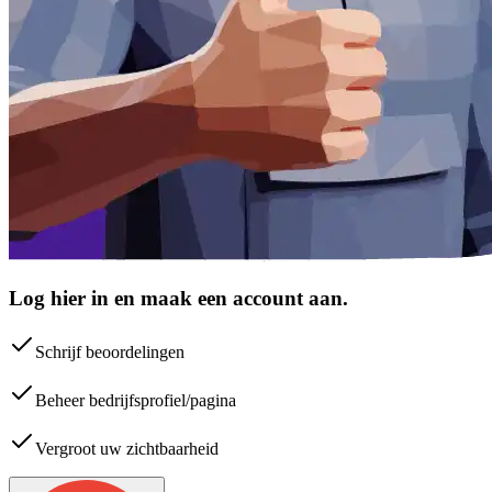
Log hier in en maak een account aan.
Schrijf beoordelingen
Beheer bedrijfsprofiel/pagina
Vergroot uw zichtbaarheid