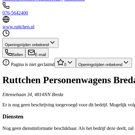
076-5642400
www.ruttchen.nl
Openingstijden onbekend
Bellen
E-mail
Pagina is niet geclaimd
0
Openingstijden onbekend
Ruttchen Personenwagens Bred
Ettensebaan 34, 4814NN Breda
Er is nog geen beschrijving toegevoegd voor dit bedrijf. Mogelijk volg
Diensten
Nog geen dienstinformatie beschikbaar. Als het bedrijf deze deelt, zal