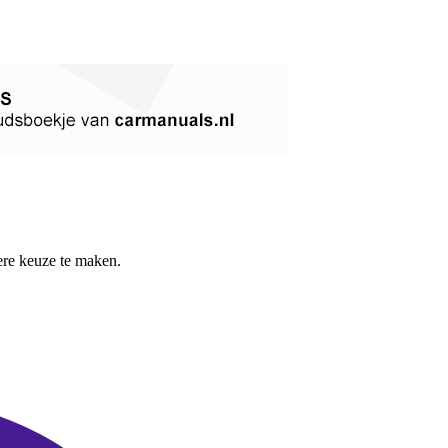
re keuze te maken.