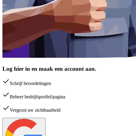
Log hier in en maak een account aan.
Schrijf beoordelingen
Beheer bedrijfsprofiel/pagina
Vergroot uw zichtbaarheid