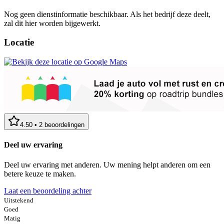
Nog geen dienstinformatie beschikbaar. Als het bedrijf deze deelt,
zal dit hier worden bijgewerkt.
Locatie
4.50
•
2
beoordelingen
Deel uw ervaring
Deel uw ervaring met anderen. Uw mening helpt anderen om een
betere keuze te maken.
Laat een beoordeling achter
Uitstekend
Goed
Matig