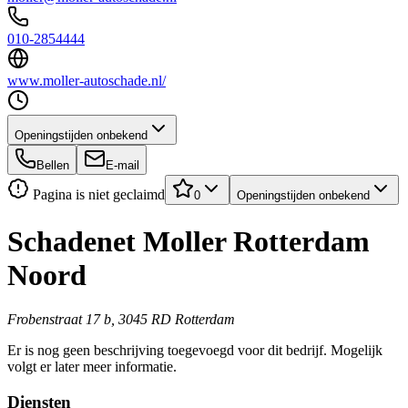
010-2854444
www.moller-autoschade.nl/
Openingstijden onbekend
Bellen
E-mail
Pagina is niet geclaimd
0
Openingstijden onbekend
Schadenet Moller Rotterdam
Noord
Frobenstraat 17 b, 3045 RD Rotterdam
Er is nog geen beschrijving toegevoegd voor dit bedrijf. Mogelijk
volgt er later meer informatie.
Diensten