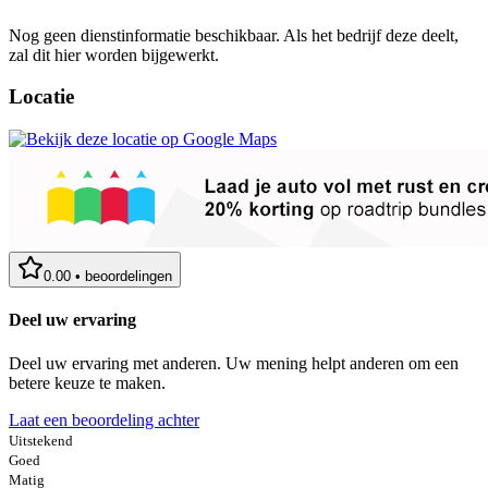
Nog geen dienstinformatie beschikbaar. Als het bedrijf deze deelt,
zal dit hier worden bijgewerkt.
Locatie
0.00
•
beoordelingen
Deel uw ervaring
Deel uw ervaring met anderen. Uw mening helpt anderen om een
betere keuze te maken.
Laat een beoordeling achter
Uitstekend
Goed
Matig