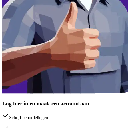
Log hier in en maak een account aan.
Schrijf beoordelingen