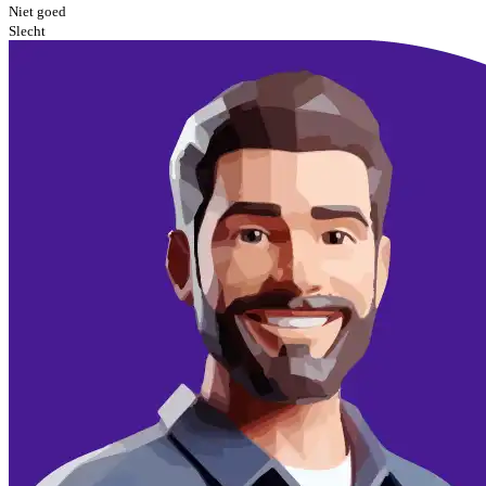
Niet goed
Slecht