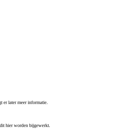
t er later meer informatie.
 dit hier worden bijgewerkt.