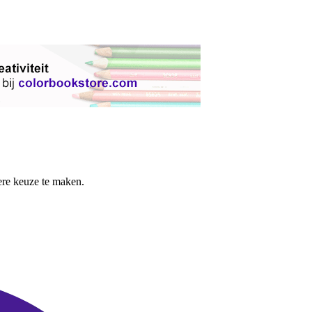
re keuze te maken.