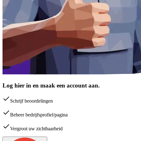
Log hier in en maak een account aan.
Schrijf beoordelingen
Beheer bedrijfsprofiel/pagina
Vergroot uw zichtbaarheid