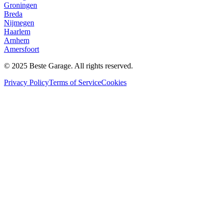
Groningen
Breda
Nijmegen
Haarlem
Arnhem
Amersfoort
© 2025 Beste Garage. All rights reserved.
Privacy Policy
Terms of Service
Cookies