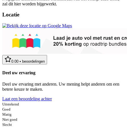
zal dit hier worden bijgewerkt.
Locatie
0.00
•
beoordelingen
Deel uw ervaring
Deel uw ervaring met anderen. Uw mening helpt anderen om een
betere keuze te maken.
Laat een beoordeling achter
Uitstekend
Goed
Matig
Niet goed
Slecht