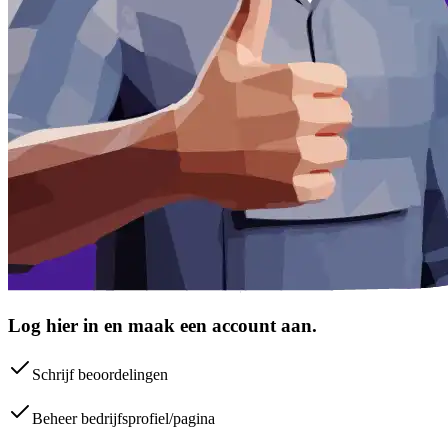
Log hier in en maak een account aan.
Schrijf beoordelingen
Beheer bedrijfsprofiel/pagina