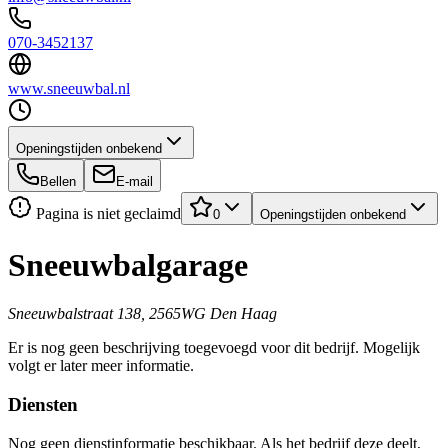
070-3452137
www.sneeuwbal.nl
Openingstijden onbekend
Bellen
E-mail
Pagina is niet geclaimd
0
Openingstijden onbekend
Sneeuwbalgarage
Sneeuwbalstraat 138, 2565WG Den Haag
Er is nog geen beschrijving toegevoegd voor dit bedrijf. Mogelijk
volgt er later meer informatie.
Diensten
Nog geen dienstinformatie beschikbaar. Als het bedrijf deze deelt,