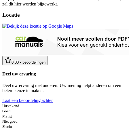
zal dit hier worden bijgewerkt.
Locatie
0.00
•
beoordelingen
Deel uw ervaring
Deel uw ervaring met anderen. Uw mening helpt anderen om een
betere keuze te maken.
Laat een beoordeling achter
Uitstekend
Goed
Matig
Niet goed
Slecht