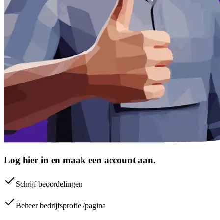
Log hier in en maak een account aan.
Schrijf beoordelingen
Beheer bedrijfsprofiel/pagina