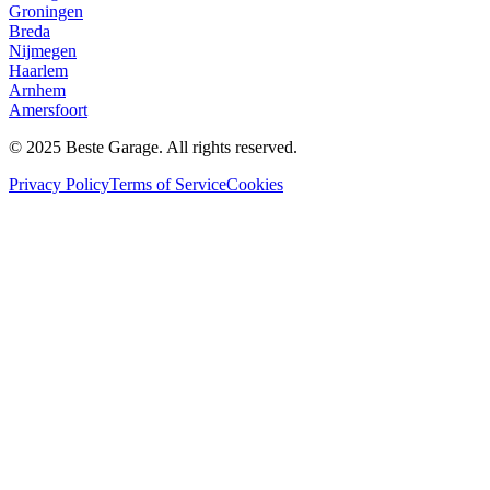
Groningen
Breda
Nijmegen
Haarlem
Arnhem
Amersfoort
© 2025 Beste Garage. All rights reserved.
Privacy Policy
Terms of Service
Cookies