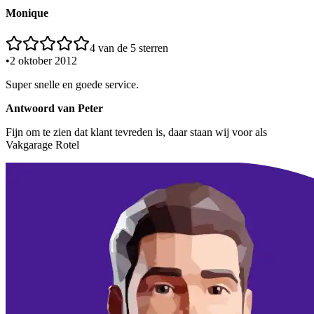
Monique
4
van de 5 sterren
•
2 oktober 2012
Super snelle en goede service.
Antwoord van
Peter
Fijn om te zien dat klant tevreden is, daar staan wij voor als
Vakgarage Rotel