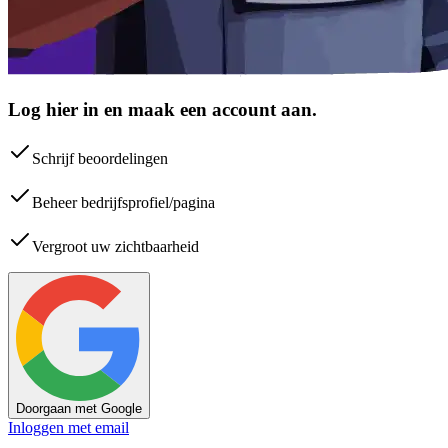
Log hier in en maak een account aan.
Schrijf beoordelingen
Beheer bedrijfsprofiel/pagina
Vergroot uw zichtbaarheid
Doorgaan met Google
Inloggen met email