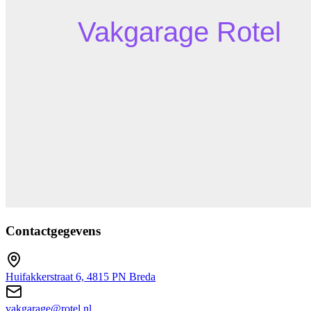
Contactgegevens
Huifakkerstraat 6, 4815 PN Breda
vakgarage@rotel.nl