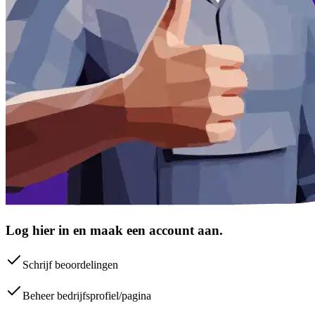
Log hier in en maak een account aan.
Schrijf beoordelingen
Beheer bedrijfsprofiel/pagina