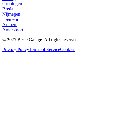
Groningen
Breda
Nijmegen
Haarlem
Arnhem
Amersfoort
© 2025 Beste Garage. All rights reserved.
Privacy Policy
Terms of Service
Cookies