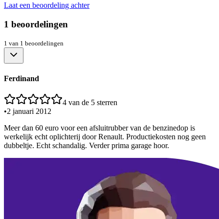
Laat een beoordeling achter
1
beoordelingen
1
van
1
beoordelingen
Ferdinand
4
van de 5 sterren
•
2 januari 2012
Meer dan 60 euro voor een afsluitrubber van de benzinedop is
werkelijk echt oplichterij door Renault. Productiekosten nog geen
dubbeltje. Echt schandalig. Verder prima garage hoor.