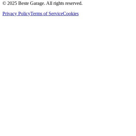
© 2025 Beste Garage. All rights reserved.
Privacy Policy
Terms of Service
Cookies