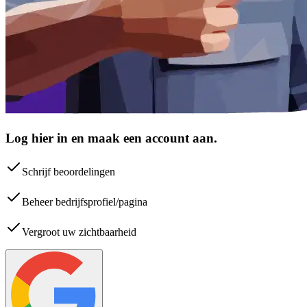
Log hier in en maak een account aan.
Schrijf beoordelingen
Beheer bedrijfsprofiel/pagina
Vergroot uw zichtbaarheid