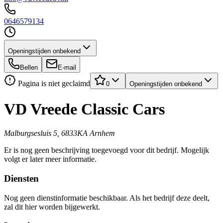
0646579134
Openingstijden onbekend
Bellen
E-mail
Pagina is niet geclaimd
0
Openingstijden onbekend
VD Vreede Classic Cars
Malburgsesluis 5, 6833KA Arnhem
Er is nog geen beschrijving toegevoegd voor dit bedrijf. Mogelijk
volgt er later meer informatie.
Diensten
Nog geen dienstinformatie beschikbaar. Als het bedrijf deze deelt,
zal dit hier worden bijgewerkt.