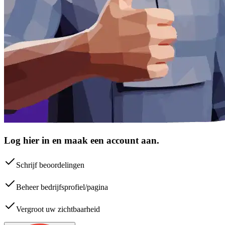
Log hier in en maak een account aan.
Schrijf beoordelingen
Beheer bedrijfsprofiel/pagina
Vergroot uw zichtbaarheid