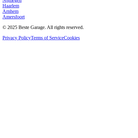
Nijmegen
Haarlem
Arnhem
Amersfoort
© 2025 Beste Garage. All rights reserved.
Privacy Policy
Terms of Service
Cookies