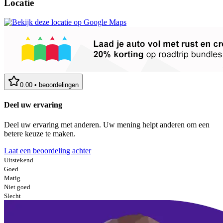
Locatie
0.00
•
beoordelingen
Deel uw ervaring
Deel uw ervaring met anderen. Uw mening helpt anderen om een
betere keuze te maken.
Laat een beoordeling achter
Uitstekend
Goed
Matig
Niet goed
Slecht