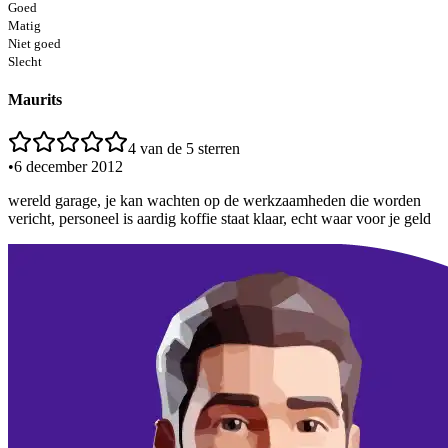
Goed
Matig
Niet goed
Slecht
Maurits
4
van de 5 sterren
•
6 december 2012
wereld garage, je kan wachten op de werkzaamheden die worden
vericht, personeel is aardig koffie staat klaar, echt waar voor je geld