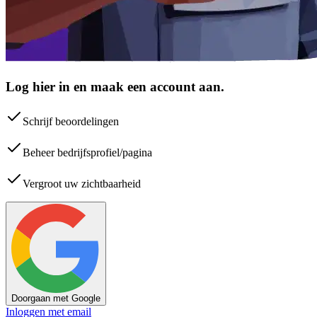
Log hier in en maak een account aan.
Schrijf beoordelingen
Beheer bedrijfsprofiel/pagina
Vergroot uw zichtbaarheid
Doorgaan met Google
Inloggen met email