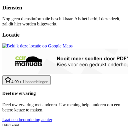
Diensten
Nog geen dienstinformatie beschikbaar. Als het bedrijf deze deelt,
zal dit hier worden bijgewerkt.
Locatie
4.00
•
1
beoordelingen
Deel uw ervaring
Deel uw ervaring met anderen. Uw mening helpt anderen om een
betere keuze te maken.
Laat een beoordeling achter
Uitstekend