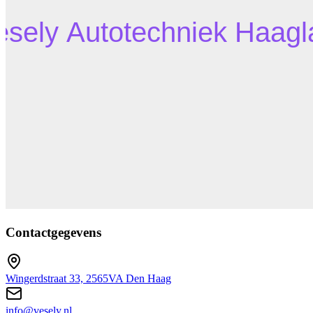
Contactgegevens
Wingerdstraat 33, 2565VA Den Haag
info@vesely.nl