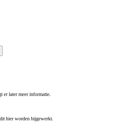
t er later meer informatie.
 dit hier worden bijgewerkt.