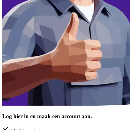
Log hier in en maak een account aan.