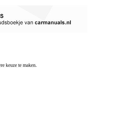
re keuze te maken.