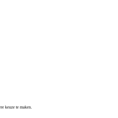
re keuze te maken.