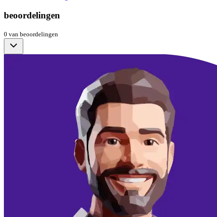
beoordelingen
0
van
beoordelingen