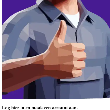
Log hier in en maak een account aan.