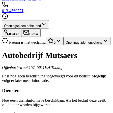
013-4560771
Openingstijden onbekend
Bellen
E-mail
Pagina is niet geclaimd
0
Openingstijden onbekend
Autobedrijf Mutsaers
Offenbachstraat 157, 5011EH Tilburg
Er is nog geen beschrijving toegevoegd voor dit bedrijf. Mogelijk
volgt er later meer informatie.
Diensten
Nog geen dienstinformatie beschikbaar. Als het bedrijf deze deelt,
zal dit hier worden bijgewerkt.