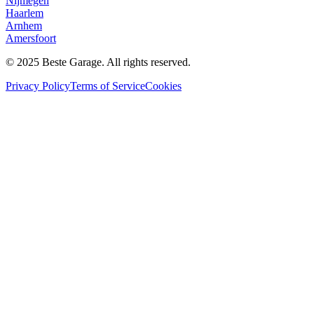
Nijmegen
Haarlem
Arnhem
Amersfoort
© 2025 Beste Garage. All rights reserved.
Privacy Policy
Terms of Service
Cookies