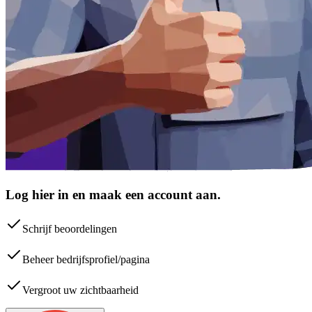
Log hier in en maak een account aan.
Schrijf beoordelingen
Beheer bedrijfsprofiel/pagina
Vergroot uw zichtbaarheid