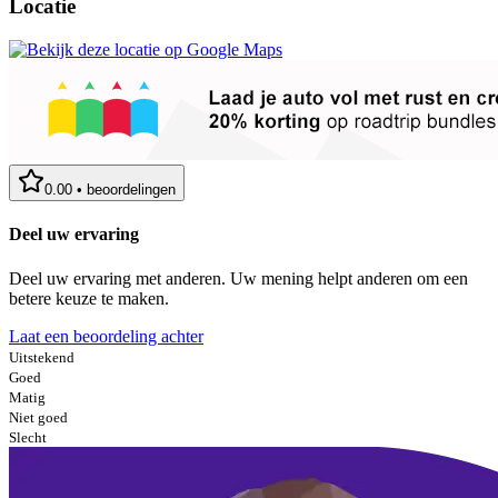
Locatie
0.00
•
beoordelingen
Deel uw ervaring
Deel uw ervaring met anderen. Uw mening helpt anderen om een
betere keuze te maken.
Laat een beoordeling achter
Uitstekend
Goed
Matig
Niet goed
Slecht