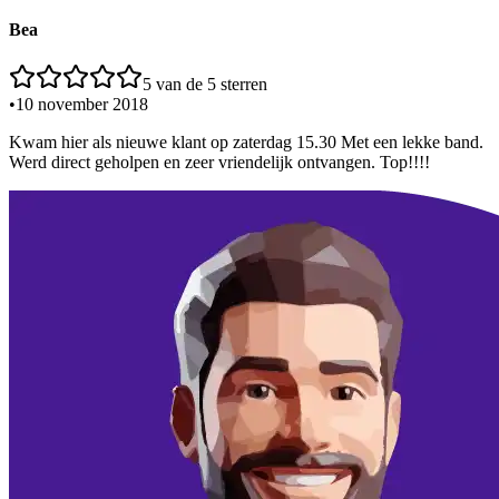
Bea
5
van de 5 sterren
•
10 november 2018
Kwam hier als nieuwe klant op zaterdag 15.30 Met een lekke band.
Werd direct geholpen en zeer vriendelijk ontvangen. Top!!!!