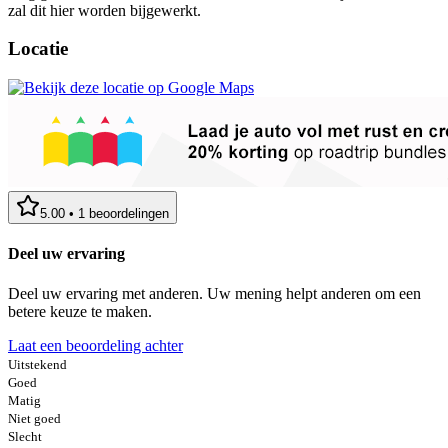
zal dit hier worden bijgewerkt.
Locatie
5.00
•
1
beoordelingen
Deel uw ervaring
Deel uw ervaring met anderen. Uw mening helpt anderen om een
betere keuze te maken.
Laat een beoordeling achter
Uitstekend
Goed
Matig
Niet goed
Slecht