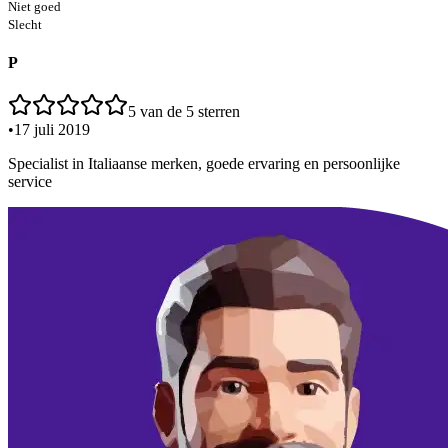
Niet goed
Slecht
P
5
van de 5 sterren
•
17 juli 2019
Specialist in Italiaanse merken, goede ervaring en persoonlijke
service