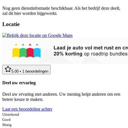
Nog geen dienstinformatie beschikbaar. Als het bedrijf deze deelt,
zal dit hier worden bijgewerkt.
Locatie
5.00
•
1
beoordelingen
Deel uw ervaring
Deel uw ervaring met anderen. Uw mening helpt anderen om een
betere keuze te maken.
Laat een beoordeling achter
Uitstekend
Goed
Matig