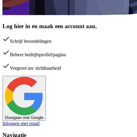
Log hier in en maak een account aan.
Schrijf beoordelingen
Beheer bedrijfsprofiel/pagina
Vergroot uw zichtbaarheid
Doorgaan met Google
Inloggen met email
Navigatie