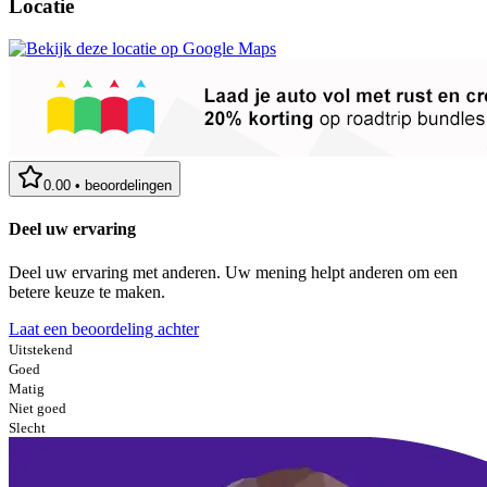
Locatie
0.00
•
beoordelingen
Deel uw ervaring
Deel uw ervaring met anderen. Uw mening helpt anderen om een
betere keuze te maken.
Laat een beoordeling achter
Uitstekend
Goed
Matig
Niet goed
Slecht