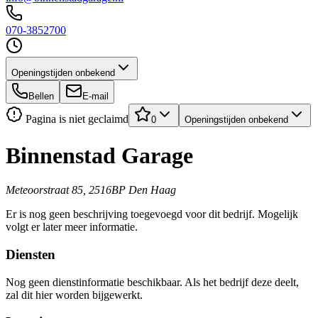
070-3852700
Openingstijden onbekend
Bellen
E-mail
Pagina is niet geclaimd
0
Openingstijden onbekend
Binnenstad Garage
Meteoorstraat 85, 2516BP Den Haag
Er is nog geen beschrijving toegevoegd voor dit bedrijf. Mogelijk
volgt er later meer informatie.
Diensten
Nog geen dienstinformatie beschikbaar. Als het bedrijf deze deelt,
zal dit hier worden bijgewerkt.