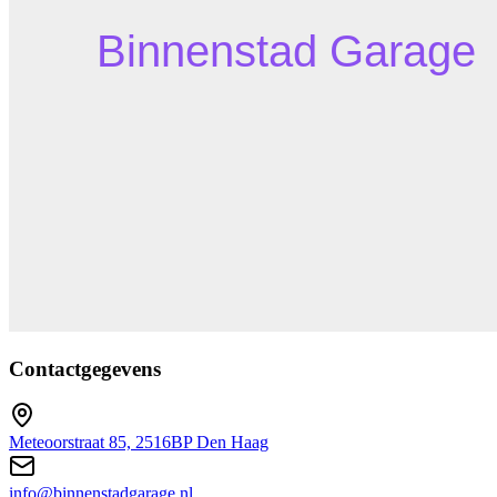
Contactgegevens
Meteoorstraat 85, 2516BP Den Haag
info@binnenstadgarage.nl