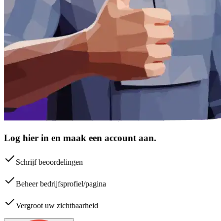
Log hier in en maak een account aan.
Schrijf beoordelingen
Beheer bedrijfsprofiel/pagina
Vergroot uw zichtbaarheid