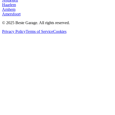
Nijmegen
Haarlem
Arnhem
Amersfoort
© 2025 Beste Garage. All rights reserved.
Privacy Policy
Terms of Service
Cookies