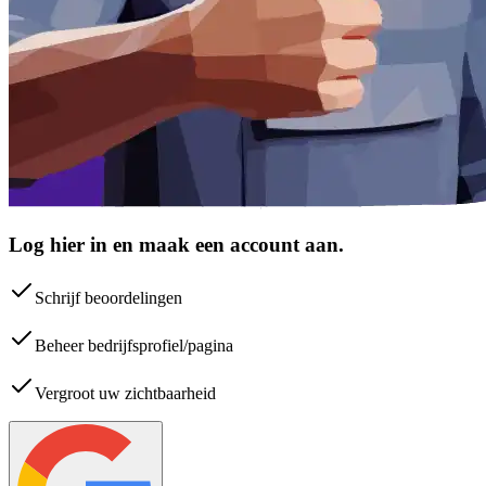
Log hier in en maak een account aan.
Schrijf beoordelingen
Beheer bedrijfsprofiel/pagina
Vergroot uw zichtbaarheid