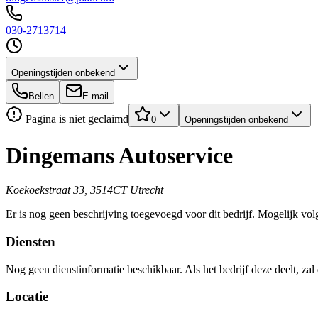
030-2713714
Openingstijden onbekend
Bellen
E-mail
Pagina is niet geclaimd
0
Openingstijden onbekend
Dingemans Autoservice
Koekoekstraat 33, 3514CT Utrecht
Er is nog geen beschrijving toegevoegd voor dit bedrijf. Mogelijk volg
Diensten
Nog geen dienstinformatie beschikbaar. Als het bedrijf deze deelt, zal
Locatie