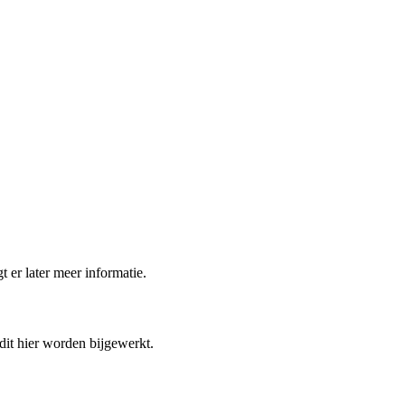
t er later meer informatie.
 dit hier worden bijgewerkt.