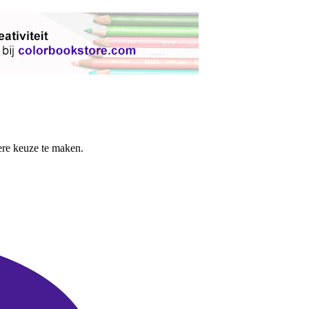
re keuze te maken.