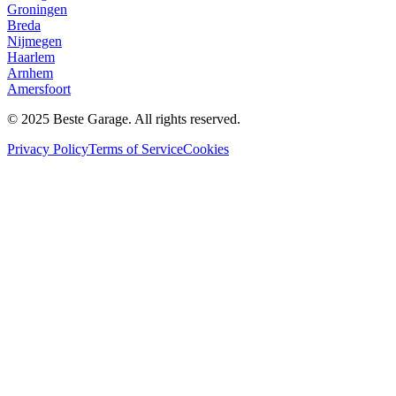
Groningen
Breda
Nijmegen
Haarlem
Arnhem
Amersfoort
© 2025 Beste Garage. All rights reserved.
Privacy Policy
Terms of Service
Cookies