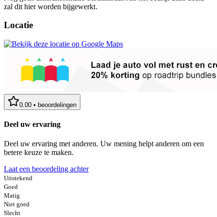
zal dit hier worden bijgewerkt.
Locatie
0.00
•
beoordelingen
Deel uw ervaring
Deel uw ervaring met anderen. Uw mening helpt anderen om een
betere keuze te maken.
Laat een beoordeling achter
Uitstekend
Goed
Matig
Niet goed
Slecht