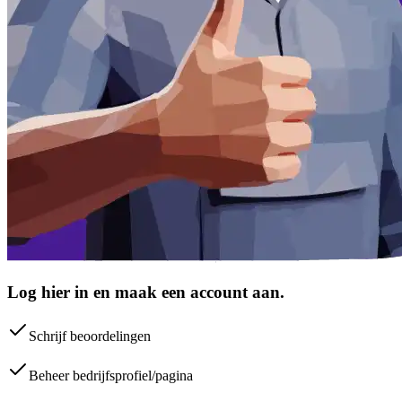
Log hier in en maak een account aan.
Schrijf beoordelingen
Beheer bedrijfsprofiel/pagina