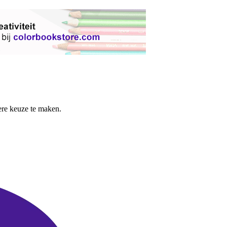
re keuze te maken.