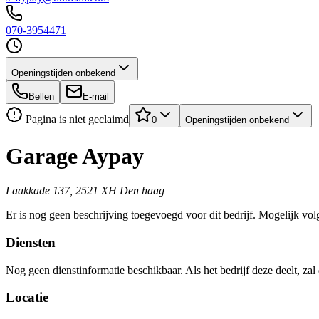
070-3954471
Openingstijden onbekend
Bellen
E-mail
Pagina is niet geclaimd
0
Openingstijden onbekend
Garage Aypay
Laakkade 137, 2521 XH Den haag
Er is nog geen beschrijving toegevoegd voor dit bedrijf. Mogelijk volg
Diensten
Nog geen dienstinformatie beschikbaar. Als het bedrijf deze deelt, zal
Locatie