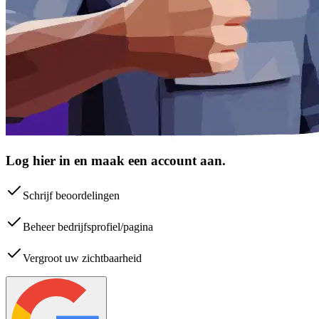
Log hier in en maak een account aan.
Schrijf beoordelingen
Beheer bedrijfsprofiel/pagina
Vergroot uw zichtbaarheid