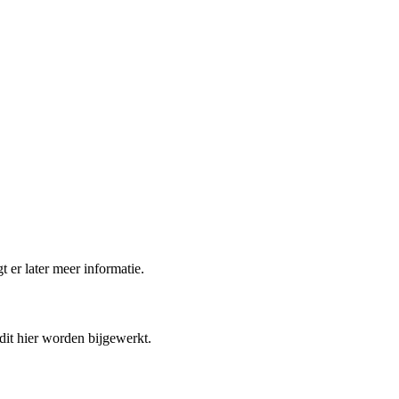
t er later meer informatie.
 dit hier worden bijgewerkt.