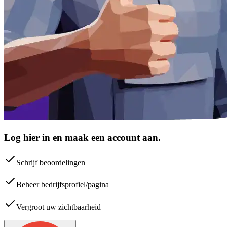
Log hier in en maak een account aan.
Schrijf beoordelingen
Beheer bedrijfsprofiel/pagina
Vergroot uw zichtbaarheid