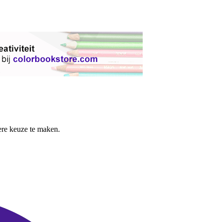
re keuze te maken.