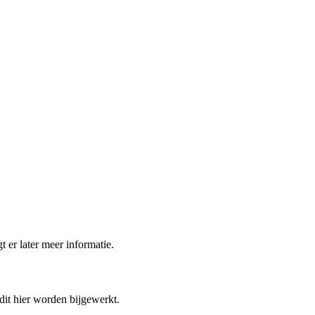
t er later meer informatie.
 dit hier worden bijgewerkt.