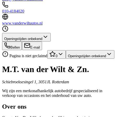
010-4184020
www.vanderwiltautos.nl
Openingstijden onbekend
Bellen
E-mail
Pagina is niet geclaimd
0
Openingstijden onbekend
M.T. van der Wilt & Zn.
Schiebroeksesingel 1, 3051JL Rotterdam
Wij zijn een merkonafhankelijk autobedrijf gespecialiseerd in
verkoop van occasions en het onderhoud van uw auto.
Over ons