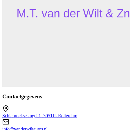
Contactgegevens
Schiebroeksesingel 1, 3051JL Rotterdam
info@vanderwiltautos.nl