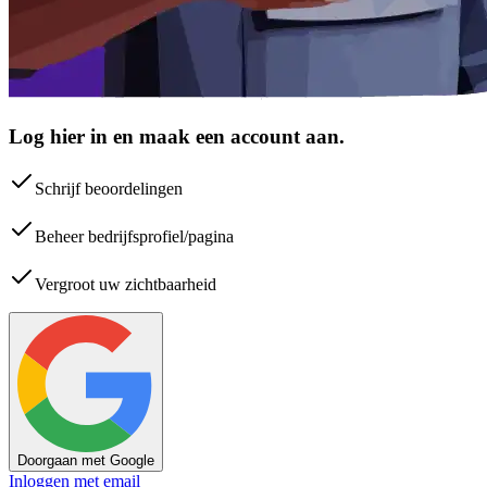
Log hier in en maak een account aan.
Schrijf beoordelingen
Beheer bedrijfsprofiel/pagina
Vergroot uw zichtbaarheid
Doorgaan met Google
Inloggen met email