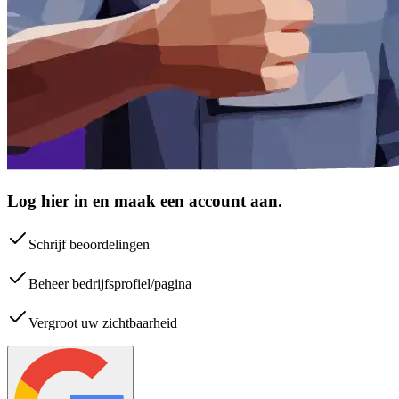
Log hier in en maak een account aan.
Schrijf beoordelingen
Beheer bedrijfsprofiel/pagina
Vergroot uw zichtbaarheid