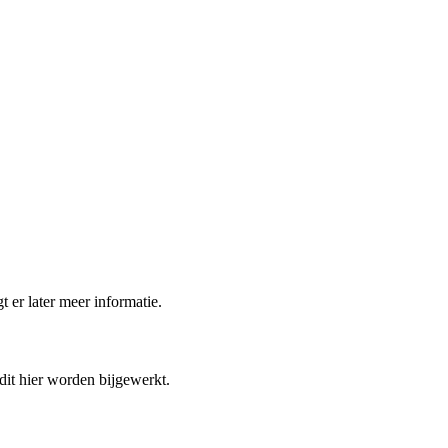
t er later meer informatie.
 dit hier worden bijgewerkt.