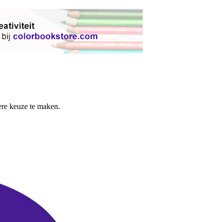
re keuze te maken.