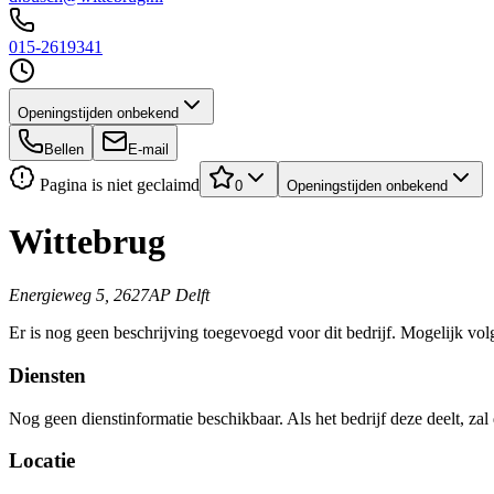
015-2619341
Openingstijden onbekend
Bellen
E-mail
Pagina is niet geclaimd
0
Openingstijden onbekend
Wittebrug
Energieweg 5, 2627AP Delft
Er is nog geen beschrijving toegevoegd voor dit bedrijf. Mogelijk volg
Diensten
Nog geen dienstinformatie beschikbaar. Als het bedrijf deze deelt, zal
Locatie