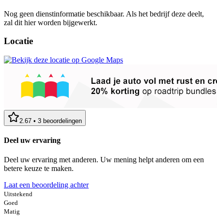
Nog geen dienstinformatie beschikbaar. Als het bedrijf deze deelt,
zal dit hier worden bijgewerkt.
Locatie
2.67
•
3
beoordelingen
Deel uw ervaring
Deel uw ervaring met anderen. Uw mening helpt anderen om een
betere keuze te maken.
Laat een beoordeling achter
Uitstekend
Goed
Matig