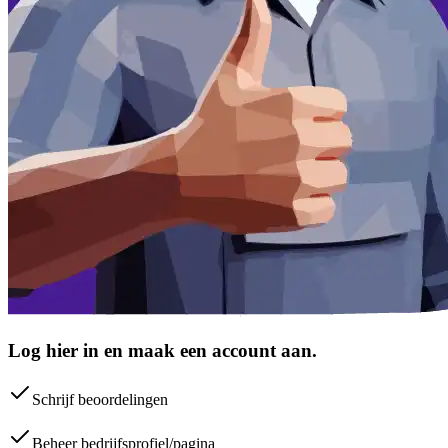
Log hier in en maak een account aan.
Schrijf beoordelingen
Beheer bedrijfsprofiel/pagina